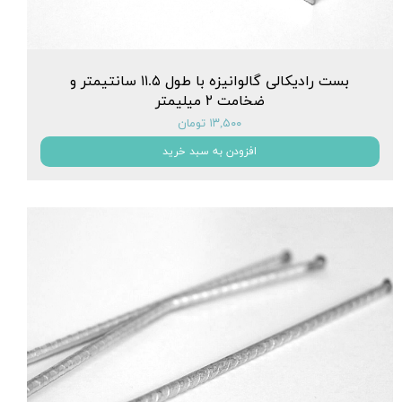
بست رادیکالی گالوانیزه با طول ۱۱.۵ سانتیمتر و
ضخامت ۲ میلیمتر
۱۳,۵۰۰ تومان
افزودن به سبد خرید