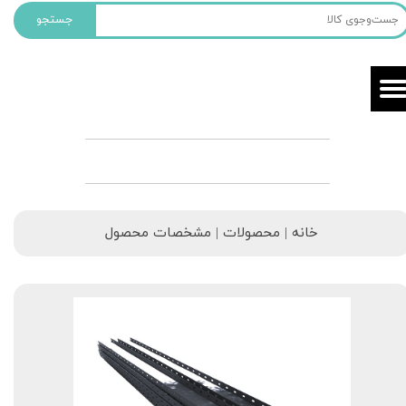
جستجو
خانه | محصولات | مشخصات محصول