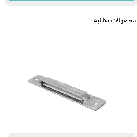
محصولات مشابه