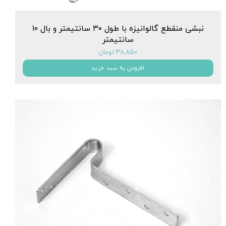
نبشی منقطع گالوانیزه با طول ۳۰ سانتیمتر و بال ۱۰
سانتیمتر
۳۸,۸۵۰ تومان
افزودن به سبد خرید