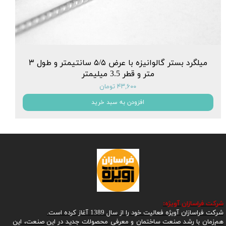
میلگرد بستر گالوانیزه با عرض ۵/۵ سانتیمتر و طول ۳
متر و قطر 3.5 میلیمتر
۴۳,۶۰۰ تومان
افزودن به سبد خرید
شرکت
فراسازان آویژه:
شرکت فراسازان آویژه فعالیت خود را از سال 1389 آغاز کرده است.
هم‌زمان با رشد صنعت ساختمان و معرفی محصولات جدید در این صنعت، این