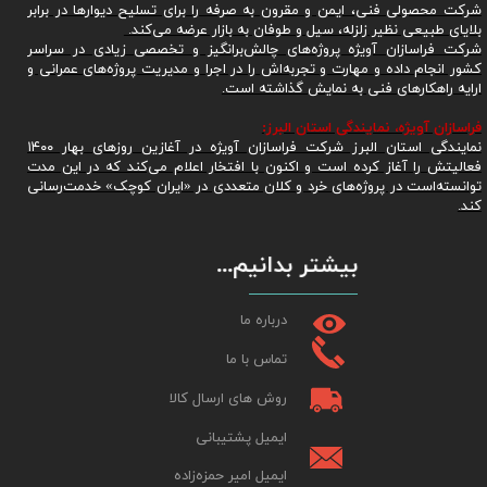
شرکت محصولی فنی، ایمن و مقرون به صرفه را برای تسلیح دیوارها در برابر
بلایای طبیعی نظیر زلزله، سیل و طوفان به بازار عرضه می‌کند.
شرکت فراسازان آویژه پروژه‌های چالش‌برانگیز و تخصصی زیادی در سراسر
کشور انجام داده و مهارت و تجربه‌اش را در اجرا و مدیریت پروژه‌های عمرانی و
ارایه راهکارهای فنی به نمایش گذاشته است.
فراسازان آویژه، نمایندگی استان البرز:
نمایندگی استان البرز شرکت فراسازان آویژه در آغازین روزهای بهار ۱۴۰۰
فعالیتش را آغاز کرده است و اکنون با افتخار اعلام می‌کند که در این مدت
توانسته‌است در پروژه‌های خرد و کلان متعددی در «ایران کوچک» خدمت‌رسانی
کند.
بیشتر بدانیم...
درباره ما
تماس با ما
روش های ارسال کالا
ایمیل پشتیبانی
ایمیل امیر حمزه‌زاده