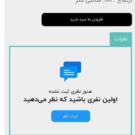
ارتفاع : 300 سانتی متر
افزودن به سبد خرید
نظرات
هنوز نظری ثبت نشده
اولین نفری باشید که نظر می‌دهید
ثبت نظر