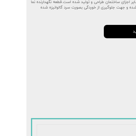
ایر اجزای ساختمان طراحی و تولید شده است.قطعه نگهدارنده نما
 شده و جهت جلوگیری از خوردگی بصورت سرد گالوانیزه شده
د