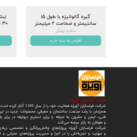
گیره گالوانیزه با طول ۱۵
نبش
سانتیمتر و ضخامت ۲ میلیمتر
۳۰ سانتیمتر و بال ۱۰ سانتیمتر
۸,۵۰۰ تومان
افزودن به سبد خرید
شرکت
فراسازان آویژه:
شرکت فراسازان آویژه فعالیت خود را از سال 1389 آغاز کرده است.
هم‌زمان با رشد صنعت ساختمان و معرفی محصولات جدید در ا
فنی، ایمن و مقرون به صرفه را برای تسلیح دیوارها در برابر ب
و طوفان به بازار عرضه می‌کند.
شرکت فراسازان آویژه پروژه‌های چالش‌برانگیز و تخصصی زیاد
و مهارت و تجربه‌اش را در اجرا و مدیریت پروژه‌های عمرانی و ا