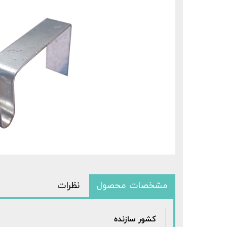
مشخصات محصول
نظرات
کشور سازنده