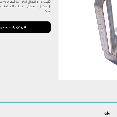
نگهداری و اتصال نمای ساختمان به س
از مفتول با سختی نسبتا بالا ساخته
است.
افزودن به سبد خری
ایران