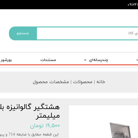
جستجو
چندرسانه‌ای
مستندات
بورشور
خانه | محصولات | مشخصات محصول
میلیمتر
۱۹,۵۰۰ تومان