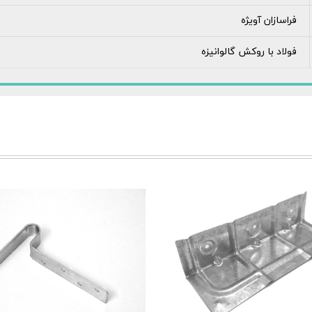
فراسازان آویژه
فولاد با روکش گالوانیزه