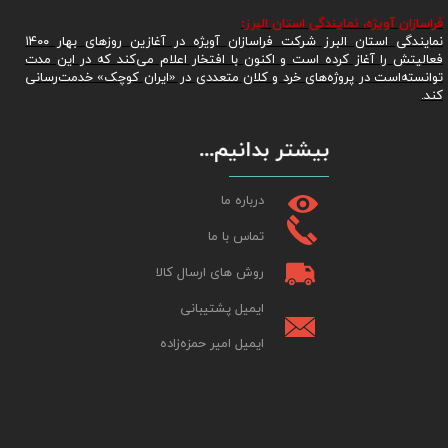
فراسازان آویژه، نمایندگی استان البرز:
نمایندگی استان البرز شرکت فراسازان آویژه در آغازین روزهای بهار ۱۴۰۰
فعالیتش را آغاز کرده است و اکنون با افتخار اعلام می‌کند که در این مدت
توانسته‌است در پروژه‌های خرد و کلان متعددی در «ایران کوچک» خدمت‌رسانی
کند.
بیشتر بدانیم...
درباره ما
تماس با ما
روش های ارسال کالا
ایمیل پشتیبانی
ایمیل امیر حمزه‌زاده