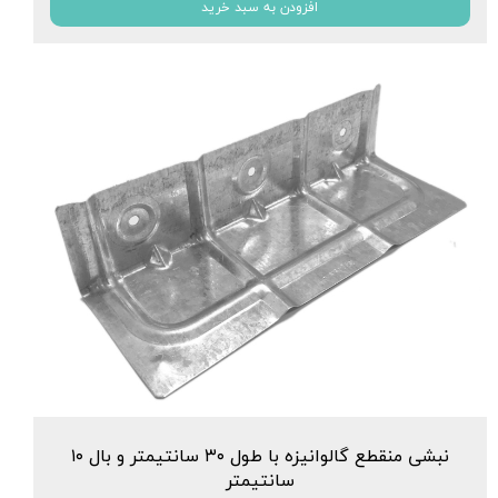
افزودن به سبد خرید
نبشی منقطع گالوانیزه با طول ۳۰ سانتیمتر و بال ۱۰
سانتیمتر