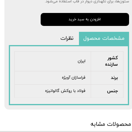
ستون‌ها، برای نگهداری دیوار در قاب استفاده می‌شود.
افزودن به سبد خرید
مشخصات محصول
نظرات
کشور
ایران
سازنده
برند
فراسازان آویژه
جنس
فولاد با روکش گالوانیزه
محصولات مشابه