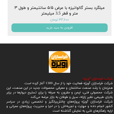
میلگرد بستر گالوانیزه با عرض ۵/۵ سانتیمتر و طول ۳
متر و قطر 3.5 میلیمتر
۴۳,۶۰۰ تومان
افزودن به سبد خرید
شرکت
فراسازان آویژه:
شرکت فراسازان آویژه فعالیت خود را از سال 1389 آغاز کرده است.
هم‌زمان با رشد صنعت ساختمان و معرفی محصولات جدید در این صنعت، این
شرکت محصولی فنی، ایمن و مقرون به صرفه را برای تسلیح دیوارها در برابر
بلایای طبیعی نظیر زلزله، سیل و طوفان به بازار عرضه می‌کند.
شرکت فراسازان آویژه پروژه‌های چالش‌برانگیز و تخصصی زیادی در سراسر
کشور انجام داده و مهارت و تجربه‌اش را در اجرا و مدیریت پروژه‌های عمرانی و
ارایه راهکارهای فنی به نمایش گذاشته است.