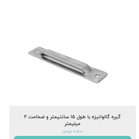
گیره گالوانیزه با طول ۱۵ سانتیمتر و ضخامت ۲
میلیمتر
۸,۵۰۰ تومان