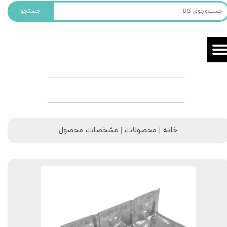
جستجو
خانه | محصولات | مشخصات محصول