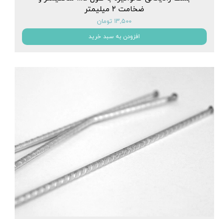
ضخامت ۲ میلیمتر
۱۳,۵۰۰ تومان
افزودن به سبد خرید